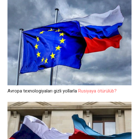
Avropa texnologiyaları gizli yollarla
Rusiyaya ötürülüb?