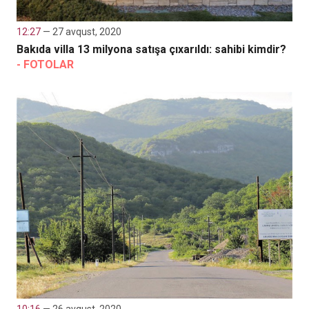
12:27
— 27 avqust, 2020
Bakıda villa 13 milyona satışa çıxarıldı: sahibi kimdir?
- FOTOLAR